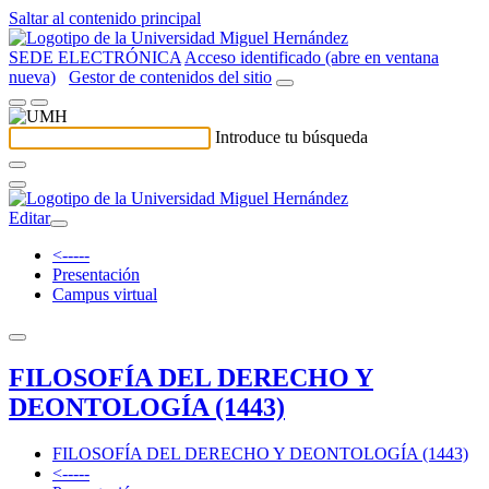
Saltar al contenido principal
SEDE ELECTRÓNICA
Acceso identificado (abre en ventana
nueva)
Gestor de contenidos del sitio
Introduce tu búsqueda
Editar
<-----
Presentación
Campus virtual
FILOSOFÍA DEL DERECHO Y
DEONTOLOGÍA (1443)
FILOSOFÍA DEL DERECHO Y DEONTOLOGÍA (1443)
<-----