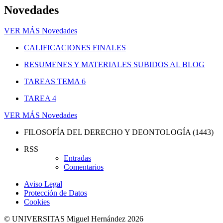
Novedades
VER MÁS
Novedades
CALIFICACIONES FINALES
RESUMENES Y MATERIALES SUBIDOS AL BLOG
TAREAS TEMA 6
TAREA 4
VER MÁS
Novedades
FILOSOFÍA DEL DERECHO Y DEONTOLOGÍA (1443)
RSS
Entradas
Comentarios
Aviso Legal
Protección de Datos
Cookies
© UNIVERSITAS Miguel Hernández 2026